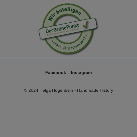
Facebook
Instagram
© 2024 Helga Hogenbejn - Handmade History