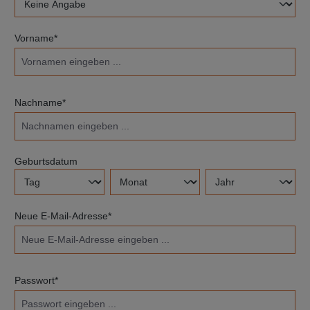
Vorname*
Nachname*
Geburtsdatum
Neue E-Mail-Adresse*
Passwort*