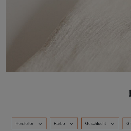
Hersteller
Farbe
Geschlecht
G