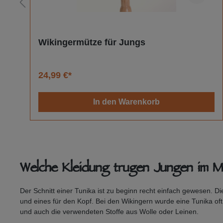
Wikingermütze für Jungs
24,99 €*
In den Warenkorb
Welche Kleidung trugen Jungen im Mit
Der Schnitt einer Tunika ist zu beginn recht einfach gewesen. D
und eines für den Kopf. Bei den Wikingern wurde eine Tunika o
und auch die verwendeten Stoffe aus Wolle oder Leinen.