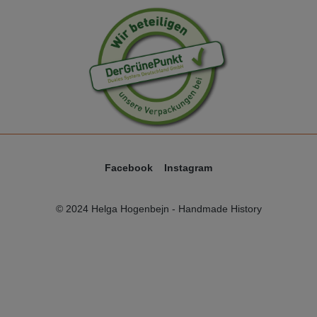
Facebook
Instagram
© 2024 Helga Hogenbejn - Handmade History