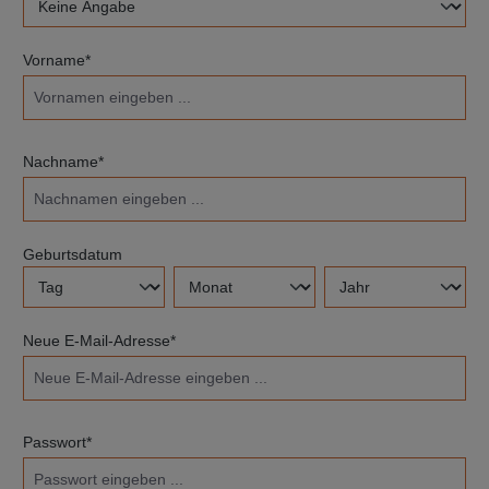
Vorname*
Nachname*
Geburtsdatum
Neue E-Mail-Adresse*
Passwort*