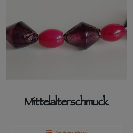
Mittelalterschmuck