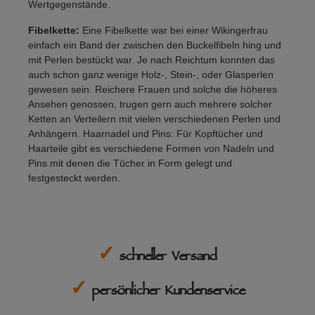
Wertgegenstände.
Fibelkette:
Eine Fibelkette war bei einer Wikingerfrau
einfach ein Band der zwischen den Buckelfibeln hing und
mit Perlen bestückt war. Je nach Reichtum konnten das
auch schon ganz wenige Holz-, Stein-, oder Glasperlen
gewesen sein. Reichere Frauen und solche die höheres
Ansehen genossen, trugen gern auch mehrere solcher
Ketten an Verteilern mit vielen verschiedenen Perlen und
Anhängern. Haarnadel und Pins: Für Kopftücher und
Haarteile gibt es verschiedene Formen von Nadeln und
Pins mit denen die Tücher in Form gelegt und
festgesteckt werden.
✓
schneller Versand
✓
persönlicher Kundenservice