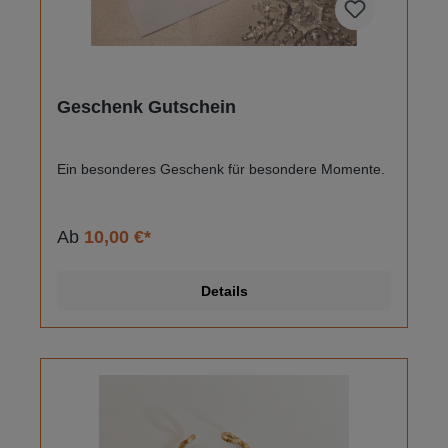
Geschenk Gutschein
Ein besonderes Geschenk für besondere Momente.
Ab
10,00 €*
Details