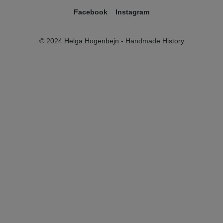
Facebook
Instagram
© 2024 Helga Hogenbejn - Handmade History