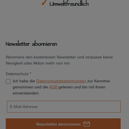
✓
Umweltfreundlich
Newsletter abonnieren
Abonniere den kostenlosen Newsletter und verpasse keine
Neuigkeit oder Aktion mehr von mir.
Datenschutz *
Ich habe die
Datenschutzbestimmungen
zur Kenntnis
genommen und die
AGB
gelesen und bin mit ihnen
einverstanden.
Newsletter abonnieren