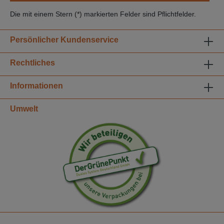
Die mit einem Stern (*) markierten Felder sind Pflichtfelder.
Persönlicher Kundenservice
Rechtliches
Informationen
Umwelt