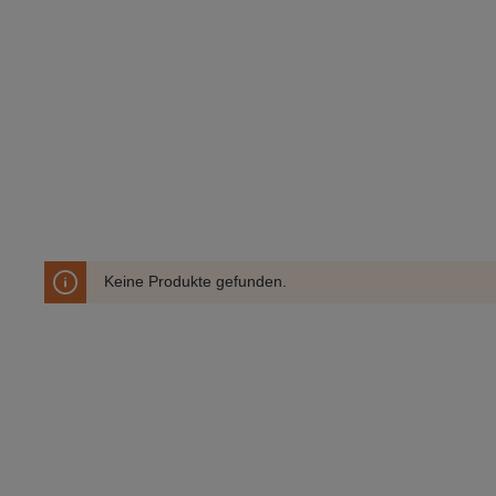
Keine Produkte gefunden.