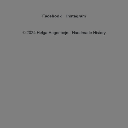
Facebook
Instagram
© 2024 Helga Hogenbejn - Handmade History