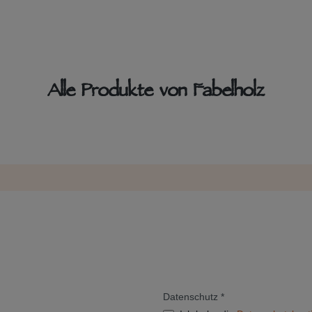
Alle Produkte von Fabelholz
Datenschutz *