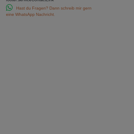
Hast du Fragen? Dann schreib mir gern
eine WhatsApp Nachricht.