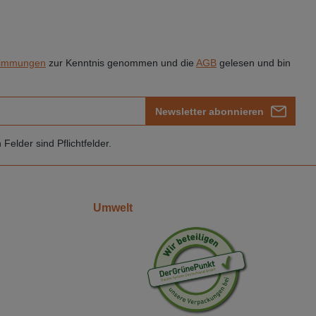
timmungen
zur Kenntnis genommen und die
AGB
gelesen und bin
Newsletter abonnieren
Felder sind Pflichtfelder.
Umwelt