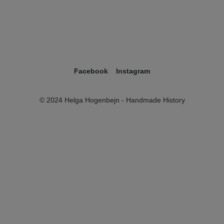
Facebook
Instagram
© 2024 Helga Hogenbejn - Handmade History