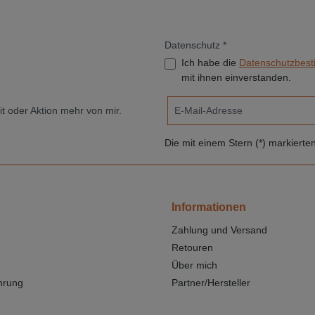
Datenschutz *
Ich habe die
Datenschutzbes
mit ihnen einverstanden.
t oder Aktion mehr von mir.
Die mit einem Stern (*) markierten 
Informationen
Zahlung und Versand
Retouren
Über mich
hrung
Partner/Hersteller